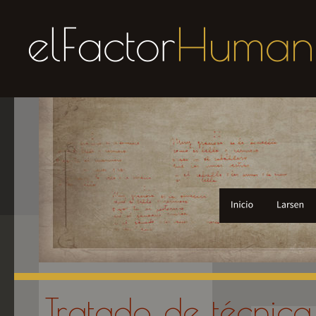
Tratado de técnica