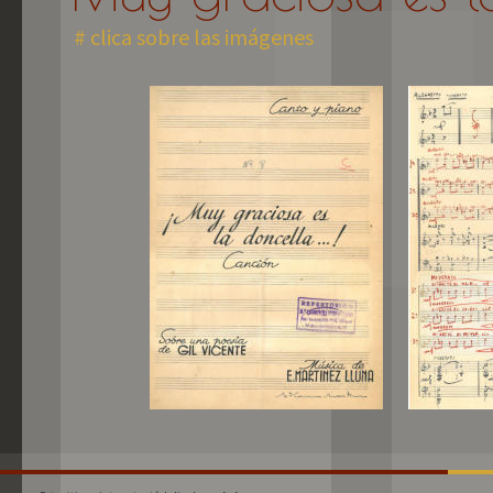
# clica sobre las imágenes